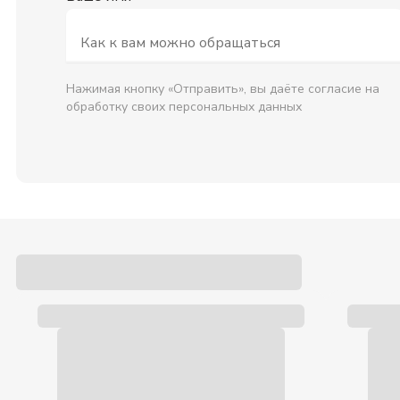
Нажимая кнопку «Отправить», вы даёте согласие на
обработку своих персональных данных