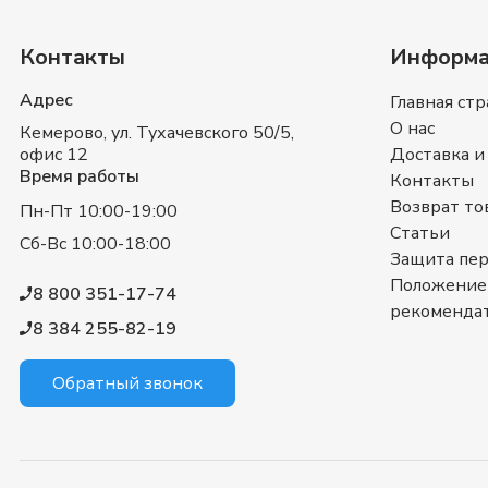
Контакты
Информа
Адрес
Главная ст
О нас
Кемерово,
ул. Тухачевского 50/5,
офис 12
Доставка и
Время работы
Контакты
Возврат то
Пн-Пт 10:00-19:00
Статьи
Сб-Вс 10:00-18:00
Защита пе
Положение
8 800 351-17-74
рекоменда
8 384 255-82-19
Обратный звонок