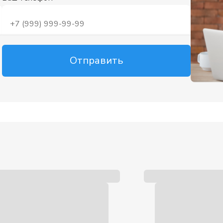
Отправить