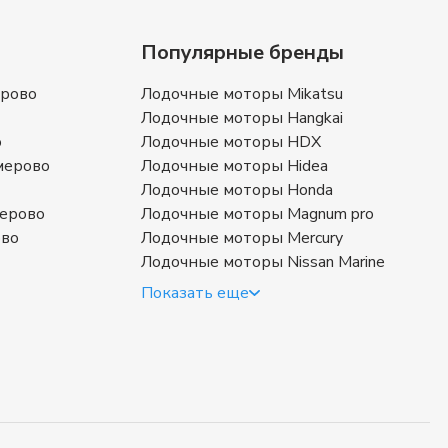
Популярные бренды
ерово
Лодочные моторы Mikatsu
Лодочные моторы Hangkai
о
Лодочные моторы HDX
мерово
Лодочные моторы Hidea
Лодочные моторы Honda
ерово
Лодочные моторы Magnum pro
ово
Лодочные моторы Mercury
Лодочные моторы Nissan Marine
Показать еще