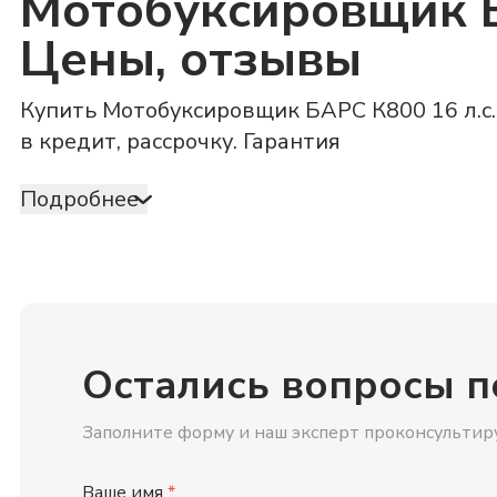
Мотобуксировщик БА
Цены, отзывы
Купить Мотобуксировщик БАРС К800 16 л.с.
в кредит, рассрочку. Гарантия
Подробнее
Остались вопросы п
Заполните форму и наш эксперт проконсультиру
Ваше имя
*