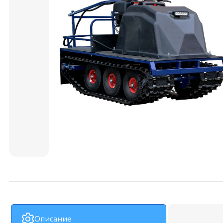
Описание