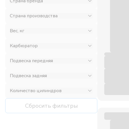
Страна бренда
Страна производства
Вес, кг
Карбюратор
Подвеска передняя
Подвеска задняя
Количество цилиндров
Сбросить фильтры