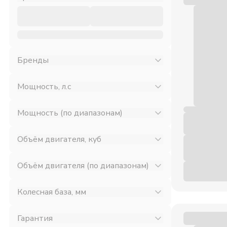
Бренды
Мощность, л.с
Мощность (по диапазонам)
Объём двигателя, куб
Объём двигателя (по диапазонам)
Колесная база, мм
Гарантия