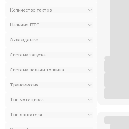
Количество тактов
Наличие ПТС
Охлаждение
Система запуска
Система подачи топлива
Трансмиссия
Тип мотоцикла
Тип двигателя