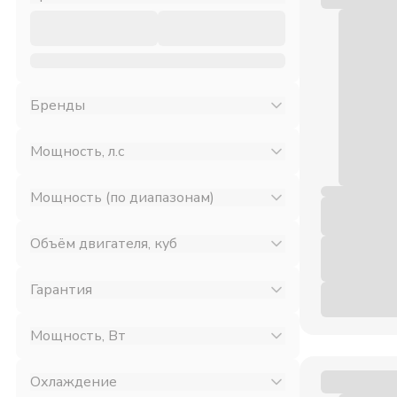
Бренды
Мощность, л.с
Мощность (по диапазонам)
Объём двигателя, куб
Гарантия
Мощность, Вт
Охлаждение