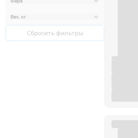
Фара
Вес, кг
Сбросить фильтры