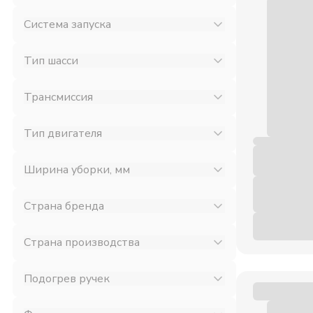
Система запуска
Тип шасси
Трансмиссия
Тип двигателя
Ширина уборки, мм
Страна бренда
Страна производства
Подогрев ручек