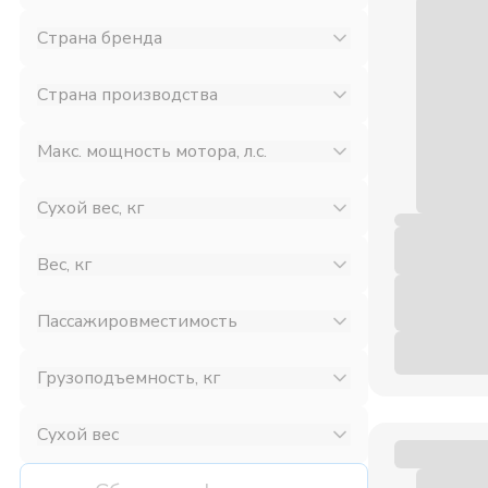
Страна бренда
Страна производства
Макс. мощность мотора, л.с.
Сухой вес, кг
Вес, кг
Пассажировместимость
Грузоподъемность, кг
Сухой вес