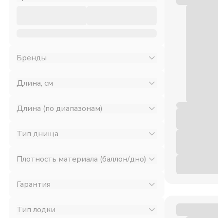
Бренды
Длина, см
Длина (по диапазонам)
Тип днища
Плотность материала (баллон/дно)
Гарантия
Тип лодки