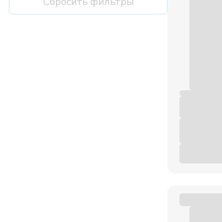
Сбросить фильтры