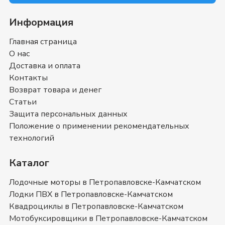
Информация
Главная страница
О нас
Доставка и оплата
Контакты
Возврат товара и денег
Статьи
Защита персональных данных
Положение о применении рекомендательных
технологий
Каталог
Лодочные моторы в Петропавловске-Камчатском
Лодки ПВХ в Петропавловске-Камчатском
Квадроциклы в Петропавловске-Камчатском
Мотобуксировщики в Петропавловске-Камчатском