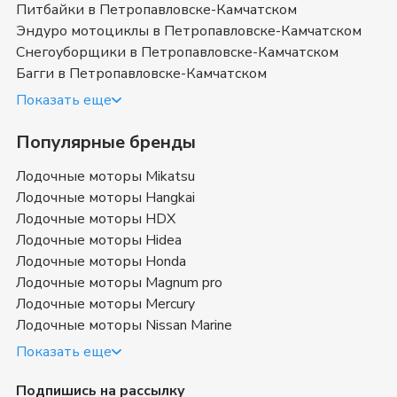
Питбайки в Петропавловске-Камчатском
Эндуро мотоциклы в Петропавловске-Камчатском
Снегоуборщики в Петропавловске-Камчатском
Багги в Петропавловске-Камчатском
Показать еще
Популярные бренды
Лодочные моторы Mikatsu
Лодочные моторы Hangkai
Лодочные моторы HDX
Лодочные моторы Hidea
Лодочные моторы Honda
Лодочные моторы Magnum pro
Лодочные моторы Mercury
Лодочные моторы Nissan Marine
Показать еще
Подпишись на рассылку