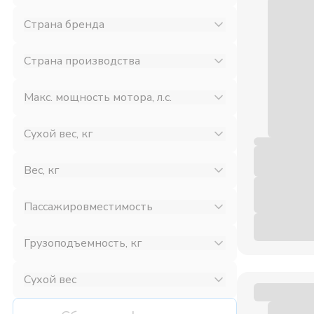
Страна бренда
Страна производства
Макс. мощность мотора, л.с.
Сухой вес, кг
Вес, кг
Пассажировместимость
Грузоподъемность, кг
Сухой вес