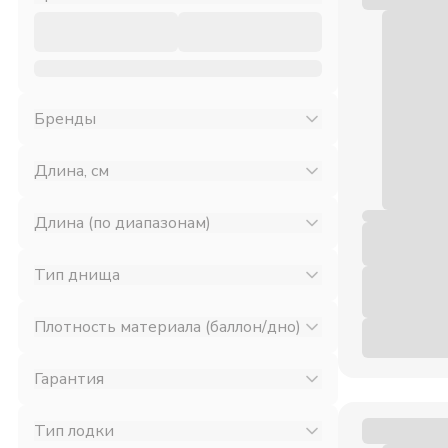
Бренды
Длина, см
Длина (по диапазонам)
Тип днища
Плотность материала (баллон/дно)
Гарантия
Тип лодки