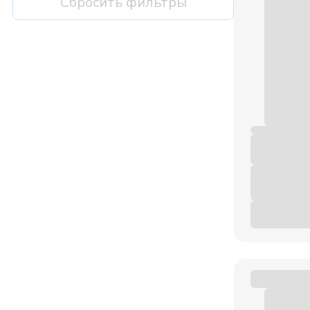
Сбросить фильтры