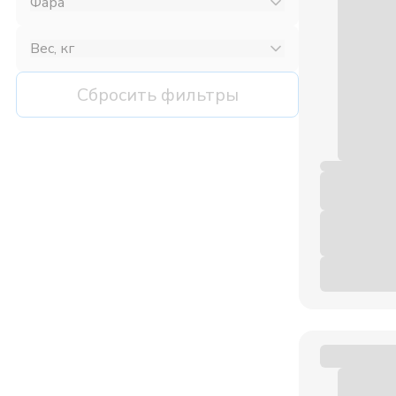
Фара
Вес, кг
Сбросить фильтры