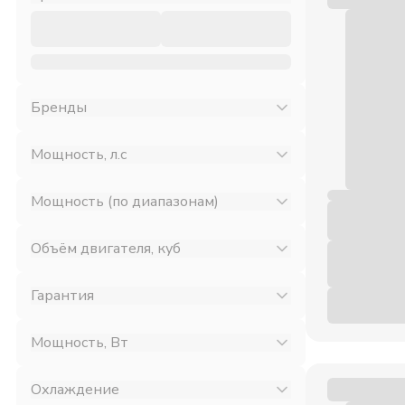
Бренды
Мощность, л.с
Мощность (по диапазонам)
Объём двигателя, куб
Гарантия
Мощность, Вт
Охлаждение