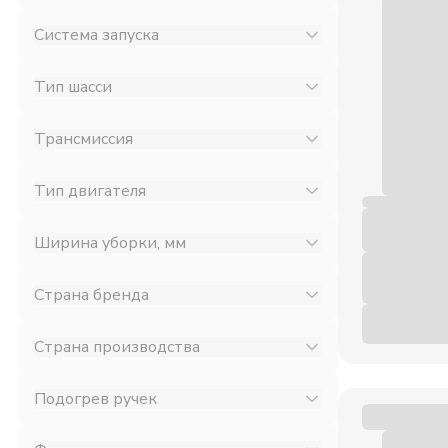
Система запуска
Тип шасси
Трансмиссия
Тип двигателя
Ширина уборки, мм
Страна бренда
Страна производства
Подогрев ручек