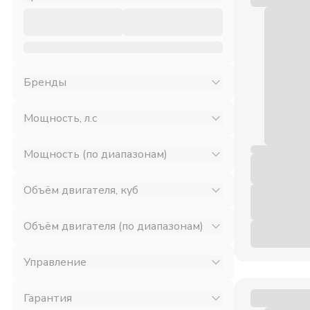
Бренды
Мощность, л.с
Мощность (по диапазонам)
Объём двигателя, куб
Объём двигателя (по диапазонам)
Управление
Гарантия