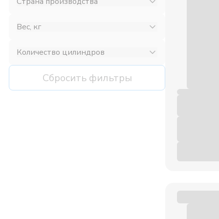
Страна производства
Вес, кг
Количество цилиндров
Сбросить фильтры