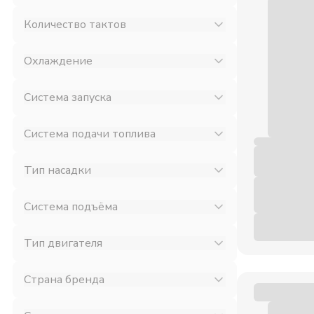
Количество тактов
Охлаждение
Система запуска
Система подачи топлива
Тип насадки
Система подъёма
Тип двигателя
Страна бренда