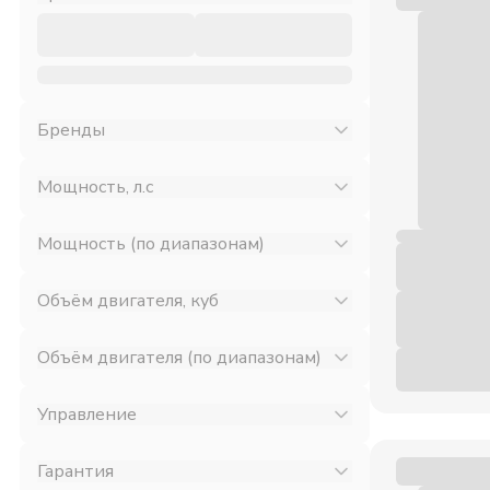
Бренды
Мощность, л.с
Мощность (по диапазонам)
Объём двигателя, куб
Объём двигателя (по диапазонам)
Управление
Гарантия