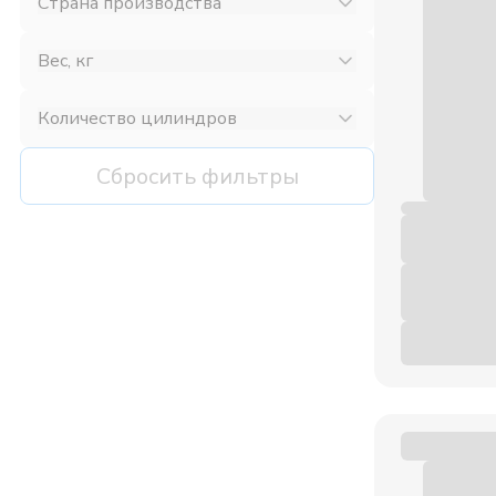
Страна производства
Вес, кг
Количество цилиндров
Сбросить фильтры