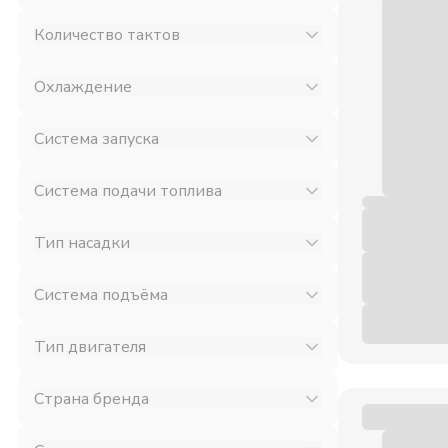
Количество тактов
Охлаждение
Система запуска
Система подачи топлива
Тип насадки
Система подъёма
Тип двигателя
Страна бренда