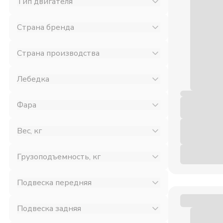
Тип двигателя
Страна бренда
Страна производства
Лебедка
Фара
Вес, кг
Грузоподъемность, кг
Подвеска передняя
Подвеска задняя