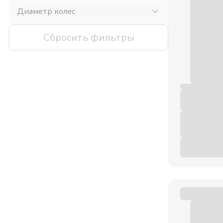
Диаметр колес
Сбросить фильтры