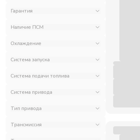
Гарантия
Наличие ПСМ
Охлаждение
Система запуска
Система подачи топлива
Система привода
Тип привода
Трансмиссия