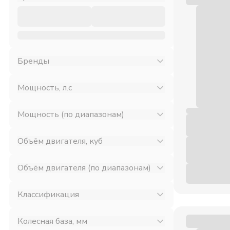
Бренды
Мощность, л.с
Мощность (по диапазонам)
Объём двигателя, куб
Объём двигателя (по диапазонам)
Классификация
Колесная база, мм