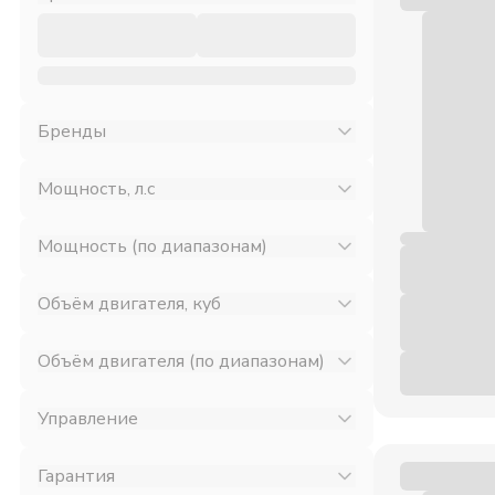
Бренды
Мощность, л.с
Мощность (по диапазонам)
Объём двигателя, куб
Объём двигателя (по диапазонам)
Управление
Гарантия