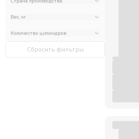
Страна производства
Вес, кг
Количество цилиндров
Сбросить фильтры