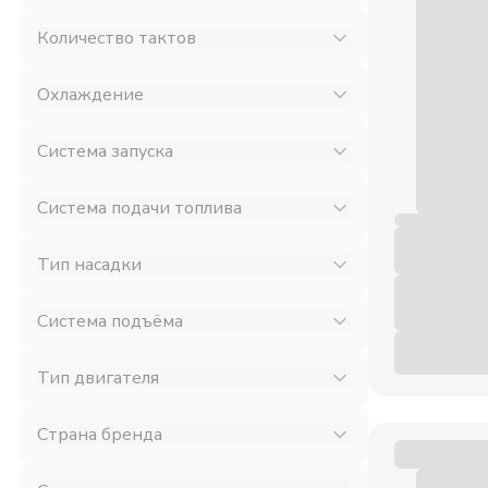
Количество тактов
Охлаждение
Система запуска
Система подачи топлива
Тип насадки
Система подъёма
Тип двигателя
Страна бренда