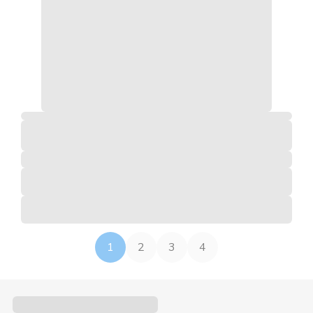
1
2
3
4