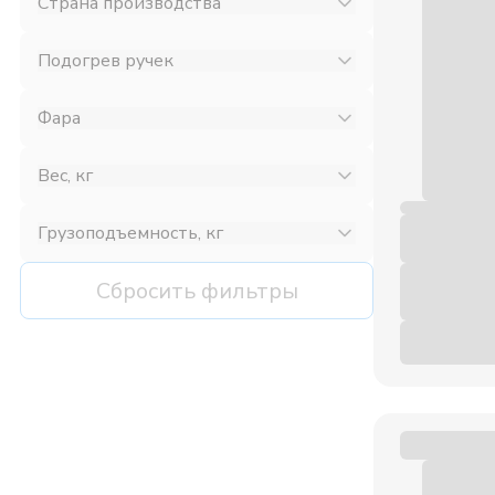
Страна производства
Подогрев ручек
Фара
Вес, кг
Грузоподъемность, кг
Сбросить фильтры