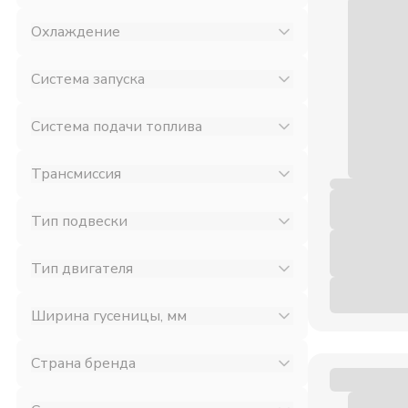
Охлаждение
Система запуска
Система подачи топлива
Трансмиссия
Тип подвески
Тип двигателя
Ширина гусеницы, мм
Страна бренда