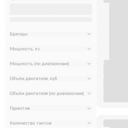
Бренды
Мощность, л.с
Мощность (по диапазонам)
Объём двигателя, куб
Объём двигателя (по диапазонам)
Гарантия
Количество тактов