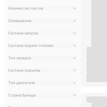
Количество тактов
Охлаждение
Система запуска
Система подачи топлива
Тип насадки
Система подъёма
Тип двигателя
Страна бренда