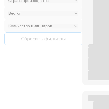
Страна производства
Вес, кг
Количество цилиндров
Сбросить фильтры