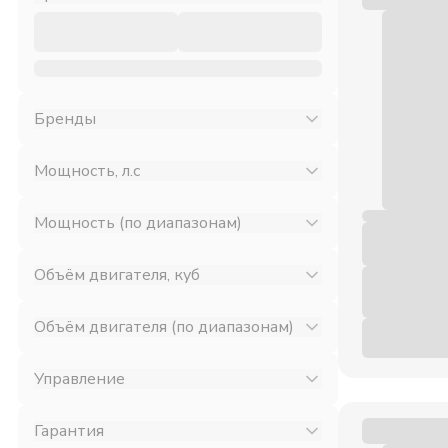
Бренды
Мощность, л.с
Мощность (по диапазонам)
Объём двигателя, куб
Объём двигателя (по диапазонам)
Управление
Гарантия